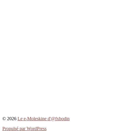
© 2026
Le e-Moleskine d'@fxbodin
Propulsé par WordPress