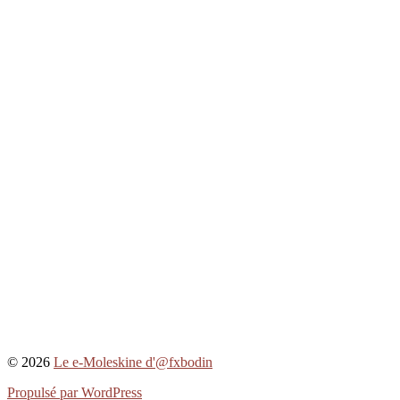
© 2026
Le e-Moleskine d'@fxbodin
Propulsé par WordPress