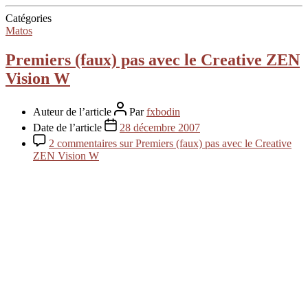
Catégories
Matos
Premiers (faux) pas avec le Creative ZEN
Vision W
Auteur de l’article
Par
fxbodin
Date de l’article
28 décembre 2007
2 commentaires
sur Premiers (faux) pas avec le Creative
ZEN Vision W