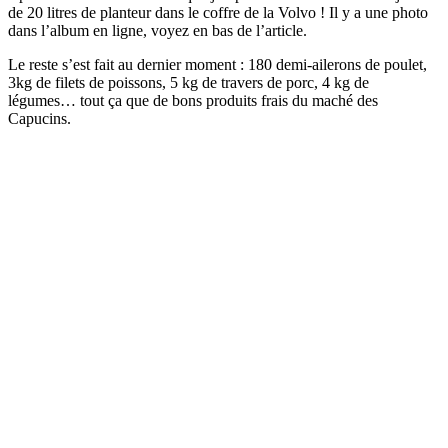
de 20 litres de planteur dans le coffre de la Volvo ! Il y a une photo
dans l’album en ligne, voyez en bas de l’article.
Le reste s’est fait au dernier moment : 180 demi-ailerons de poulet,
3kg de filets de poissons, 5 kg de travers de porc, 4 kg de
légumes… tout ça que de bons produits frais du maché des
Capucins.