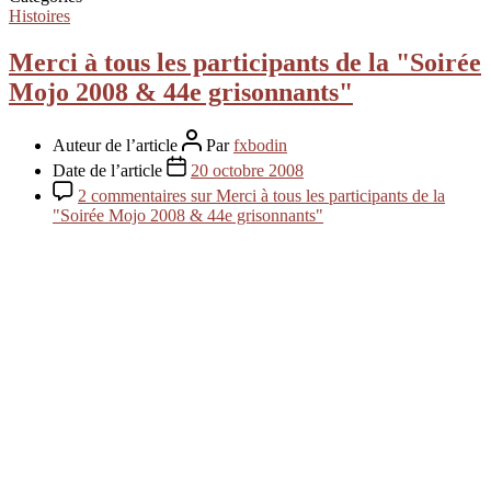
Histoires
Merci à tous les participants de la "Soirée
Mojo 2008 & 44e grisonnants"
Auteur de l’article
Par
fxbodin
Date de l’article
20 octobre 2008
2 commentaires
sur Merci à tous les participants de la
"Soirée Mojo 2008 & 44e grisonnants"