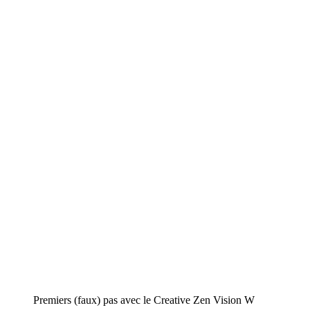
Premiers (faux) pas avec le Creative Zen Vision W