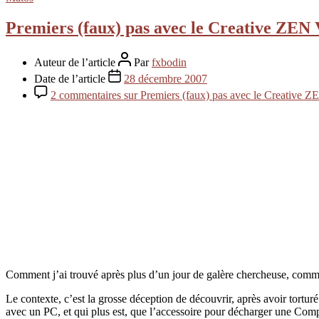
Premiers (faux) pas avec le Creative ZEN
Auteur de l’article
Par
fxbodin
Date de l’article
28 décembre 2007
2 commentaires
sur Premiers (faux) pas avec le Creative 
Comment j’ai trouvé après plus d’un jour de galère chercheuse, com
Le contexte, c’est la grosse déception de découvrir, après avoir tortu
avec un PC, et qui plus est, que l’accessoire pour décharger une Com