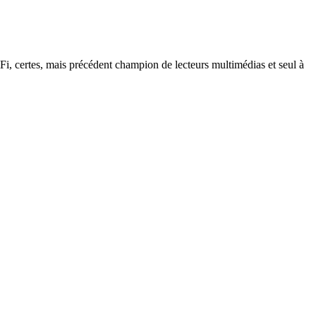
, certes, mais précédent champion de lecteurs multimédias et seul à