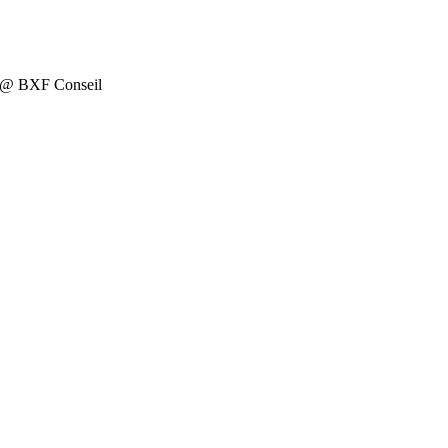
on @ BXF Conseil