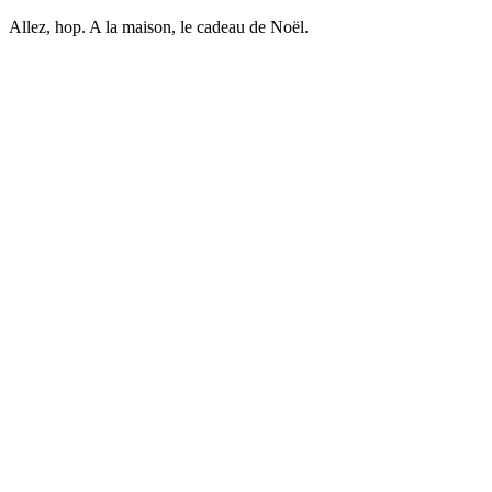
Allez, hop. A la maison, le cadeau de Noël.