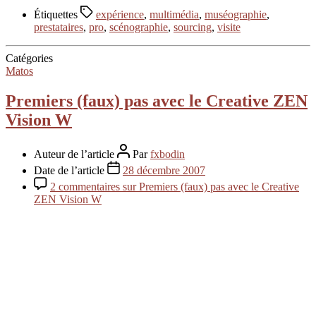
Étiquettes
expérience
,
multimédia
,
muséographie
,
prestataires
,
pro
,
scénographie
,
sourcing
,
visite
Catégories
Matos
Premiers (faux) pas avec le Creative ZEN
Vision W
Auteur de l’article
Par
fxbodin
Date de l’article
28 décembre 2007
2 commentaires
sur Premiers (faux) pas avec le Creative
ZEN Vision W