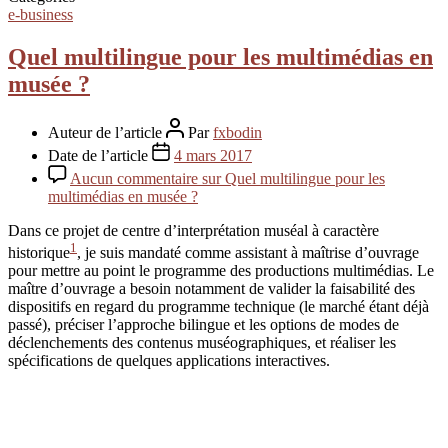
e-business
Quel multilingue pour les multimédias en
musée ?
Auteur de l’article
Par
fxbodin
Date de l’article
4 mars 2017
Aucun commentaire
sur Quel multilingue pour les
multimédias en musée ?
Dans ce projet de centre d’interprétation muséal à caractère
1
historique
, je suis mandaté comme assistant à maîtrise d’ouvrage
pour mettre au point le programme des productions multimédias. Le
maître d’ouvrage a besoin notamment de valider la faisabilité des
dispositifs en regard du programme technique (le marché étant déjà
passé), préciser l’approche bilingue et les options de modes de
déclenchements des contenus muséographiques, et réaliser les
spécifications de quelques applications interactives.