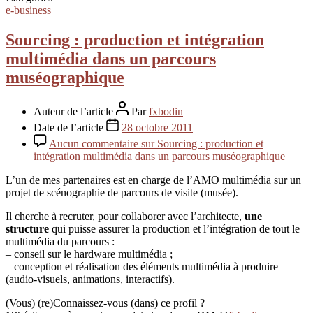
e-business
Sourcing : production et intégration
multimédia dans un parcours
muséographique
Auteur de l’article
Par
fxbodin
Date de l’article
28 octobre 2011
Aucun commentaire
sur Sourcing : production et
intégration multimédia dans un parcours muséographique
L’un de mes partenaires est en charge de l’AMO multimédia sur un
projet de scénographie de parcours de visite (musée).
Il cherche à recruter, pour collaborer avec l’architecte,
une
structure
qui puisse assurer la production et l’intégration de tout le
multimédia du parcours :
– conseil sur le hardware multimédia ;
– conception et réalisation des éléments multimédia à produire
(audio-visuels, animations, interactifs).
(Vous) (re)Connaissez-vous (dans) ce profil ?