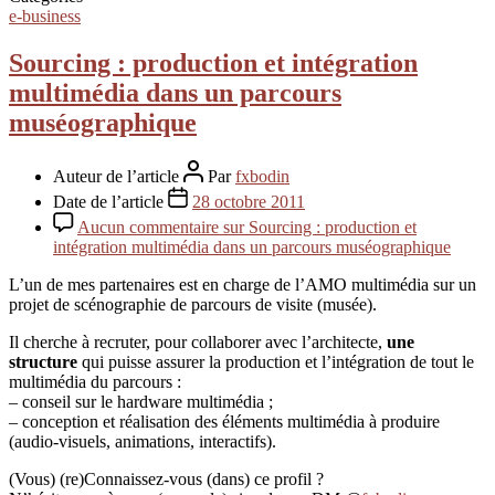
e-business
Sourcing : production et intégration
multimédia dans un parcours
muséographique
Auteur de l’article
Par
fxbodin
Date de l’article
28 octobre 2011
Aucun commentaire
sur Sourcing : production et
intégration multimédia dans un parcours muséographique
L’un de mes partenaires est en charge de l’AMO multimédia sur un
projet de scénographie de parcours de visite (musée).
Il cherche à recruter, pour collaborer avec l’architecte,
une
structure
qui puisse assurer la production et l’intégration de tout le
multimédia du parcours :
– conseil sur le hardware multimédia ;
– conception et réalisation des éléments multimédia à produire
(audio-visuels, animations, interactifs).
(Vous) (re)Connaissez-vous (dans) ce profil ?