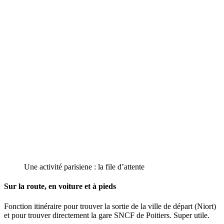
Une activité parisiene : la file d’attente
Sur la route, en voiture et à pieds
Fonction itinéraire pour trouver la sortie de la ville de départ (Niort)
et pour trouver directement la gare SNCF de Poitiers. Super utile.