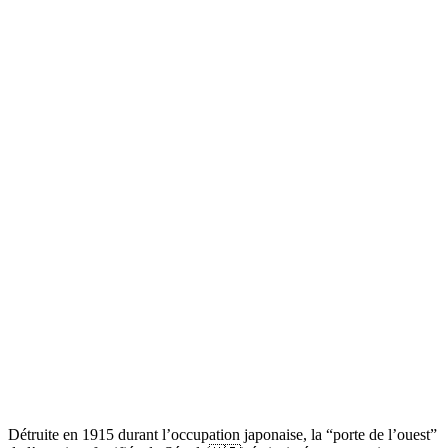
Détruite en 1915 durant l’occupation japonaise, la “porte de l’ouest”