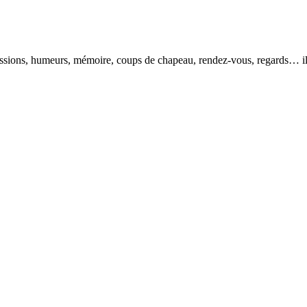
pressions, humeurs, mémoire, coups de chapeau, rendez-vous, regards… il