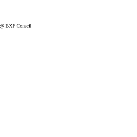
on @ BXF Conseil