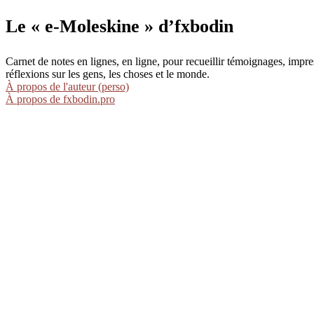
Le « e-Moleskine » d’fxbodin
Carnet de notes en lignes, en ligne, pour recueillir témoignages, im
réflexions sur les gens, les choses et le monde.
À propos de l'auteur (perso)
À propos de fxbodin.pro