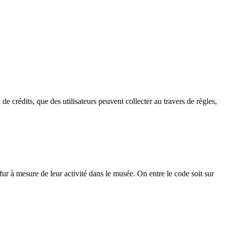
rédits, que des utilisateurs peuvent collecter au travers de règles,
fur à mesure de leur activité dans le musée. On entre le code soit sur