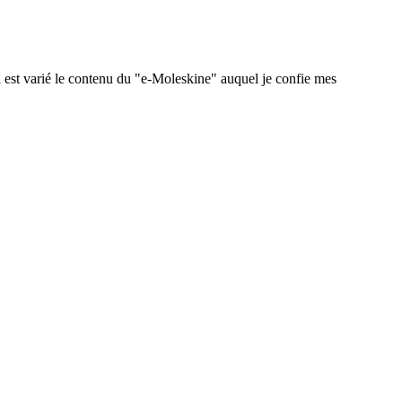
 est varié le contenu du "e-Moleskine" auquel je confie mes