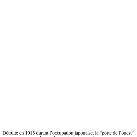
Détruite en 1915 durant l’occupation japonaise, la “porte de l’ouest”