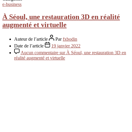
e-business
À Séoul, une restauration 3D en réalité
augmenté et virtuelle
Auteur de l’article
Par
fxbodin
Date de l’article
19 janvier 2022
Aucun commentaire
sur À Séoul, une restauration 3D en
réalité augmenté et virtuelle