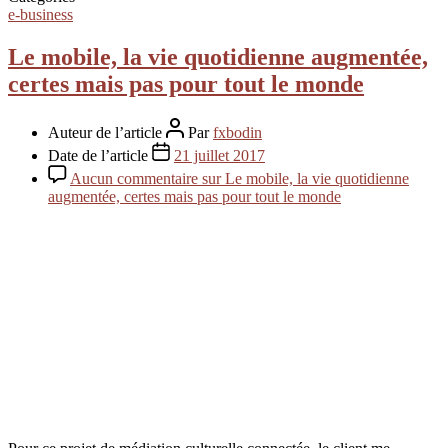
e-business
Le mobile, la vie quotidienne augmentée,
certes mais pas pour tout le monde
Auteur de l’article
Par
fxbodin
Date de l’article
21 juillet 2017
Aucun commentaire
sur Le mobile, la vie quotidienne
augmentée, certes mais pas pour tout le monde