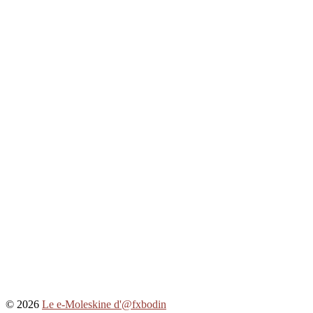
© 2026
Le e-Moleskine d'@fxbodin