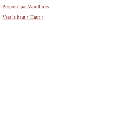
Propulsé par WordPress
Vers le haut
↑
Haut
↑