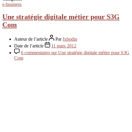
e-business
Une stratégie digitale métier pour S3G
Com
Auteur de l’article
Par
fxbodin
Date de l’article
11 mars 2012
6 commentaires
sur Une stratégie digitale métier pour S3G
Com