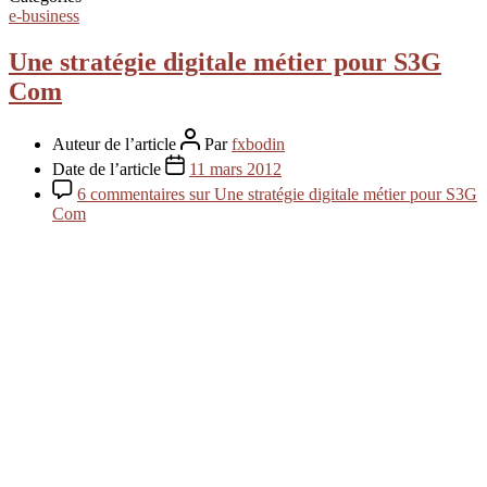
e-business
Une stratégie digitale métier pour S3G
Com
Auteur de l’article
Par
fxbodin
Date de l’article
11 mars 2012
6 commentaires
sur Une stratégie digitale métier pour S3G
Com