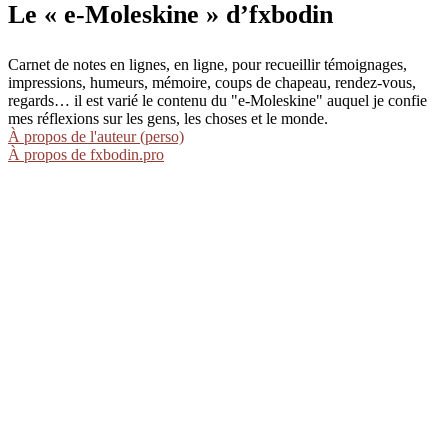
Le « e-Moleskine » d’fxbodin
Carnet de notes en lignes, en ligne, pour recueillir témoignages,
impressions, humeurs, mémoire, coups de chapeau, rendez-vous,
regards… il est varié le contenu du "e-Moleskine" auquel je confie
mes réflexions sur les gens, les choses et le monde.
À propos de l'auteur (perso)
À propos de fxbodin.pro