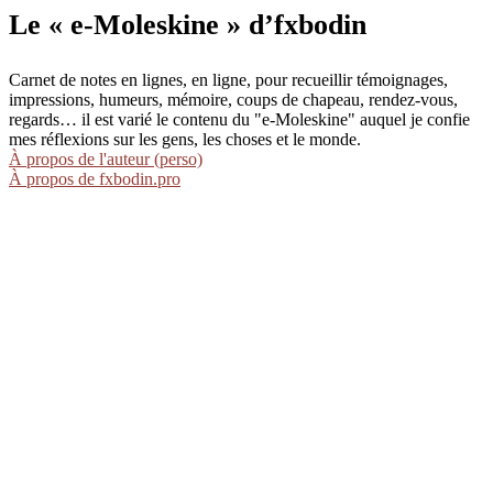
Le « e-Moleskine » d’fxbodin
Carnet de notes en lignes, en ligne, pour recueillir témoignages,
impressions, humeurs, mémoire, coups de chapeau, rendez-vous,
regards… il est varié le contenu du "e-Moleskine" auquel je confie
mes réflexions sur les gens, les choses et le monde.
À propos de l'auteur (perso)
À propos de fxbodin.pro