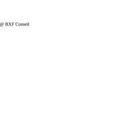
on @ BXF Conseil