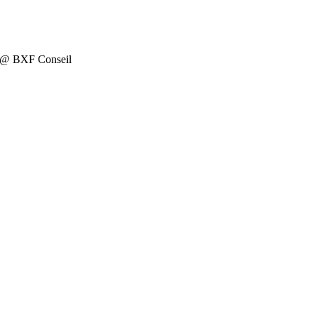
on @ BXF Conseil