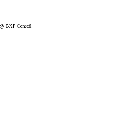
on @ BXF Conseil