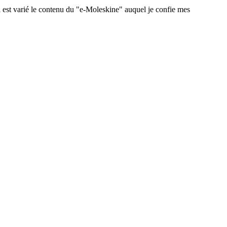
 est varié le contenu du "e-Moleskine" auquel je confie mes