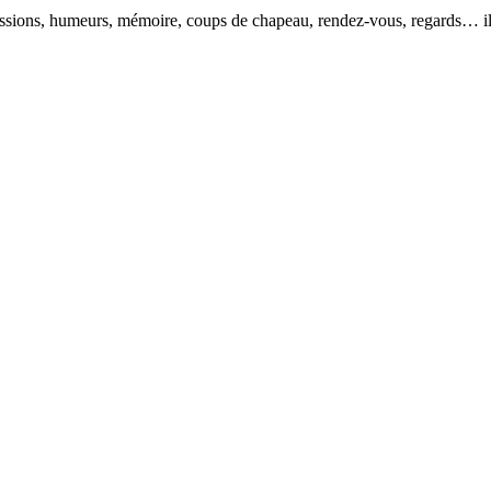
pressions, humeurs, mémoire, coups de chapeau, rendez-vous, regards… il