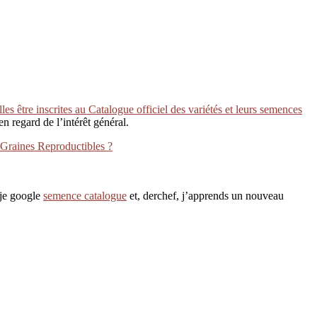
les être inscrites au Catalogue officiel des variétés et leurs semences
n regard de l’intérêt général.
 Graines Reproductibles ?
, je google
semence catalogue
et, derchef, j’apprends un nouveau