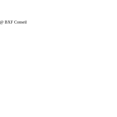
on @ BXF Conseil