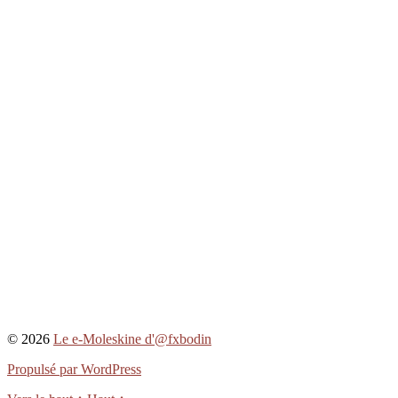
© 2026
Le e-Moleskine d'@fxbodin
Propulsé par WordPress