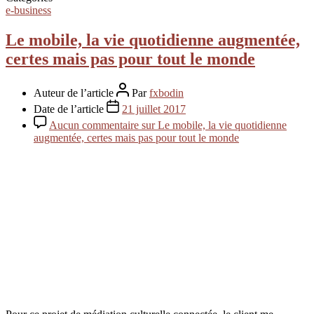
e-business
Le mobile, la vie quotidienne augmentée,
certes mais pas pour tout le monde
Auteur de l’article
Par
fxbodin
Date de l’article
21 juillet 2017
Aucun commentaire
sur Le mobile, la vie quotidienne
augmentée, certes mais pas pour tout le monde