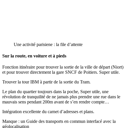
Une activité parisiene : la file d’attente
Sur la route, en voiture et à pieds
Fonction itinéraire pour trouver la sortie de la ville de départ (Niort)
et pour trouver directement la gare SNCF de Poitiers. Super utile.
Trouver la tour IBM à partir de la sortie du Tram.
Le plan du quartier toujours dans la poche, Super utile, une
révolution de tranquilité de ne jamais plus prendre une rue dans le
mauvais sens pendant 200m avant de s’en rendre compte…
Intégration excellente du carnet d’adresses et plans.
Manque : un Guide des transports en commun interfacé avec la
géolocalisation