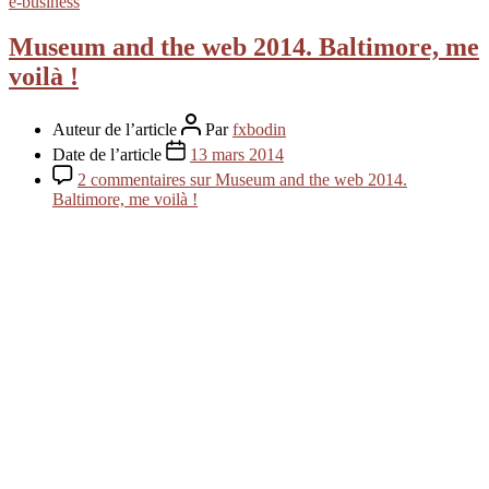
e-business
Museum and the web 2014. Baltimore, me
voilà !
Auteur de l’article
Par
fxbodin
Date de l’article
13 mars 2014
2 commentaires
sur Museum and the web 2014.
Baltimore, me voilà !