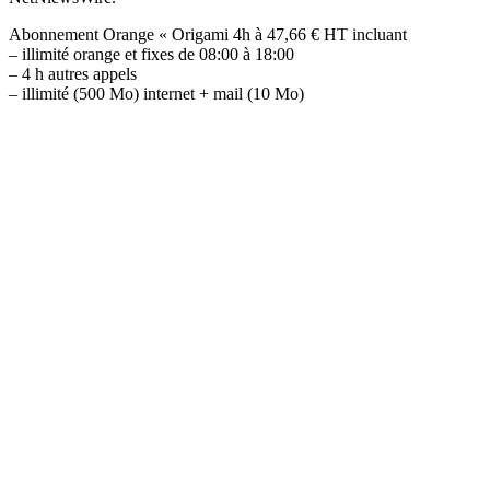
Abonnement Orange « Origami 4h à 47,66 € HT incluant
– illimité orange et fixes de 08:00 à 18:00
– 4 h autres appels
– illimité (500 Mo) internet + mail (10 Mo)