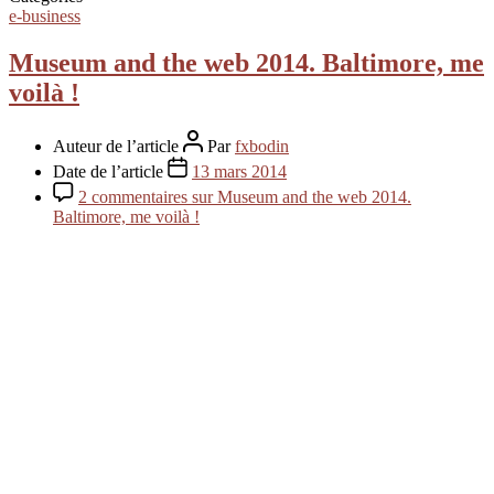
e-business
Museum and the web 2014. Baltimore, me
voilà !
Auteur de l’article
Par
fxbodin
Date de l’article
13 mars 2014
2 commentaires
sur Museum and the web 2014.
Baltimore, me voilà !