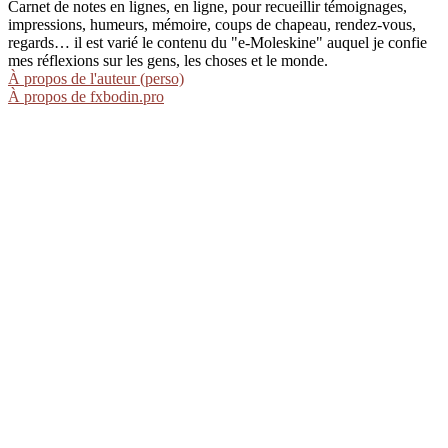
Carnet de notes en lignes, en ligne, pour recueillir témoignages,
impressions, humeurs, mémoire, coups de chapeau, rendez-vous,
regards… il est varié le contenu du "e-Moleskine" auquel je confie
mes réflexions sur les gens, les choses et le monde.
À propos de l'auteur (perso)
À propos de fxbodin.pro