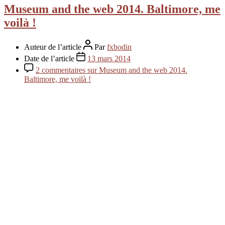
Museum and the web 2014. Baltimore, me
voilà !
Auteur de l’article
Par
fxbodin
Date de l’article
13 mars 2014
2 commentaires
sur Museum and the web 2014.
Baltimore, me voilà !