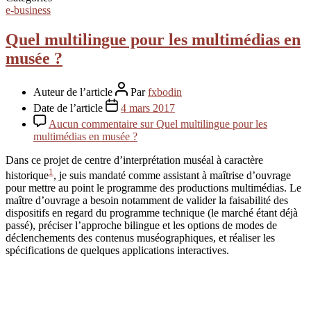
e-business
Quel multilingue pour les multimédias en
musée ?
Auteur de l’article
Par
fxbodin
Date de l’article
4 mars 2017
Aucun commentaire
sur Quel multilingue pour les
multimédias en musée ?
Dans ce projet de centre d’interprétation muséal à caractère
1
historique
, je suis mandaté comme assistant à maîtrise d’ouvrage
pour mettre au point le programme des productions multimédias. Le
maître d’ouvrage a besoin notamment de valider la faisabilité des
dispositifs en regard du programme technique (le marché étant déjà
passé), préciser l’approche bilingue et les options de modes de
déclenchements des contenus muséographiques, et réaliser les
spécifications de quelques applications interactives.