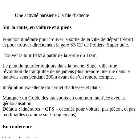
Une activité parisiene : la file d’attente
Sur la route, en voiture et à pieds
Fonction itinéraire pour trouver la sortie de la ville de départ (Niort)
et pour trouver directement la gare SNCF de Poitiers. Super utile.
Trouver la tour IBM à partir de la sortie du Tram.
Le plan du quartier toujours dans la poche, Super utile, une
révolution de tranquilité de ne jamais plus prendre une rue dans le
mauvais sens pendant 200m avant de s’en rendre compte…
Intégration excellente du carnet d’adresses et plans.
Manque : un Guide des transports en commun interfacé avec la
géolocalisation
Défauts : itinéraires « GPS » calculés pour voiture, pas piéton, et pas
modifiables (comme sur Googlemaps)
En conférence