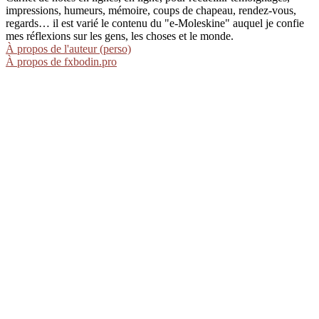
impressions, humeurs, mémoire, coups de chapeau, rendez-vous,
regards… il est varié le contenu du "e-Moleskine" auquel je confie
mes réflexions sur les gens, les choses et le monde.
À propos de l'auteur (perso)
À propos de fxbodin.pro