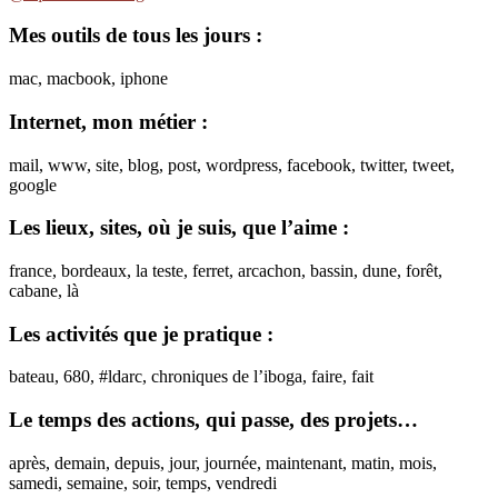
Mes outils de tous les jours :
mac, macbook, iphone
Internet, mon métier :
mail, www, site, blog, post, wordpress, facebook, twitter, tweet,
google
Les lieux, sites, où je suis, que l’aime :
france, bordeaux, la teste, ferret, arcachon, bassin, dune, forêt,
cabane, là
Les activités que je pratique :
bateau, 680, #ldarc, chroniques de l’iboga, faire, fait
Le temps des actions, qui passe, des projets…
après, demain, depuis, jour, journée, maintenant, matin, mois,
samedi, semaine, soir, temps, vendredi