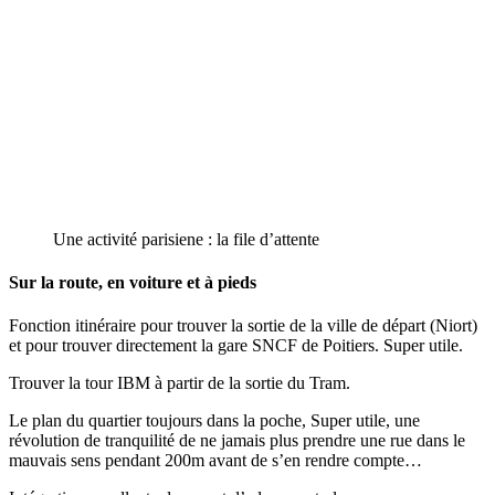
Une activité parisiene : la file d’attente
Sur la route, en voiture et à pieds
Fonction itinéraire pour trouver la sortie de la ville de départ (Niort)
et pour trouver directement la gare SNCF de Poitiers. Super utile.
Trouver la tour IBM à partir de la sortie du Tram.
Le plan du quartier toujours dans la poche, Super utile, une
révolution de tranquilité de ne jamais plus prendre une rue dans le
mauvais sens pendant 200m avant de s’en rendre compte…