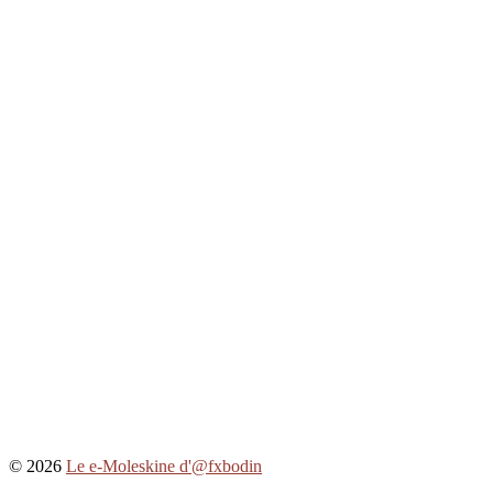
© 2026
Le e-Moleskine d'@fxbodin