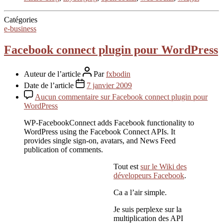
Catégories
e-business
Facebook connect plugin pour WordPress
Auteur de l’article
Par
fxbodin
Date de l’article
7 janvier 2009
Aucun commentaire
sur Facebook connect plugin pour
WordPress
WP-FacebookConnect adds Facebook functionality to
WordPress using the Facebook Connect APIs. It
provides single sign-on, avatars, and News Feed
publication of comments.
Tout est
sur le Wiki des
dévelopeurs Facebook
.
Ca a l’air simple.
Je suis perplexe sur la
multiplication des API