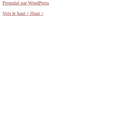
Propulsé par WordPress
Vers le haut
↑
Haut
↑