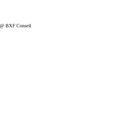
on @ BXF Conseil