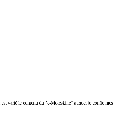
 est varié le contenu du "e-Moleskine" auquel je confie mes