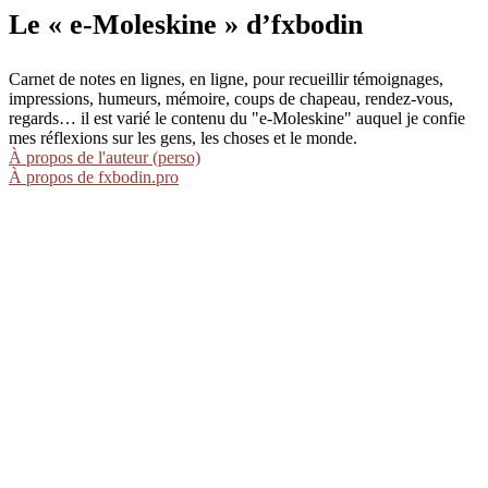
Le « e-Moleskine » d’fxbodin
Carnet de notes en lignes, en ligne, pour recueillir témoignages,
impressions, humeurs, mémoire, coups de chapeau, rendez-vous,
regards… il est varié le contenu du "e-Moleskine" auquel je confie
mes réflexions sur les gens, les choses et le monde.
À propos de l'auteur (perso)
À propos de fxbodin.pro