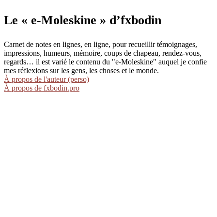
Le « e-Moleskine » d’fxbodin
Carnet de notes en lignes, en ligne, pour recueillir témoignages,
impressions, humeurs, mémoire, coups de chapeau, rendez-vous,
regards… il est varié le contenu du "e-Moleskine" auquel je confie
mes réflexions sur les gens, les choses et le monde.
À propos de l'auteur (perso)
À propos de fxbodin.pro