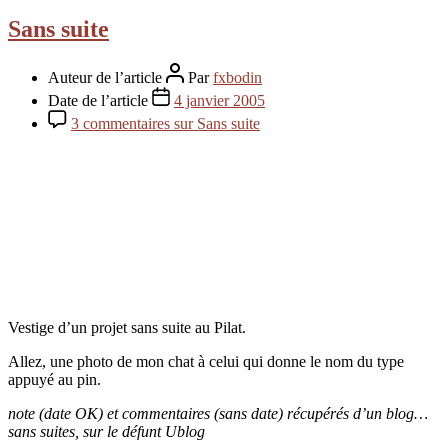
Sans suite
Auteur de l’article
Par
fxbodin
Date de l’article
4 janvier 2005
3 commentaires
sur Sans suite
Vestige d’un projet sans suite au Pilat.
Allez, une photo de mon chat à celui qui donne le nom du type
appuyé au pin.
note (date OK) et commentaires (sans date) récupérés d’un blog…
sans suites, sur le défunt Ublog