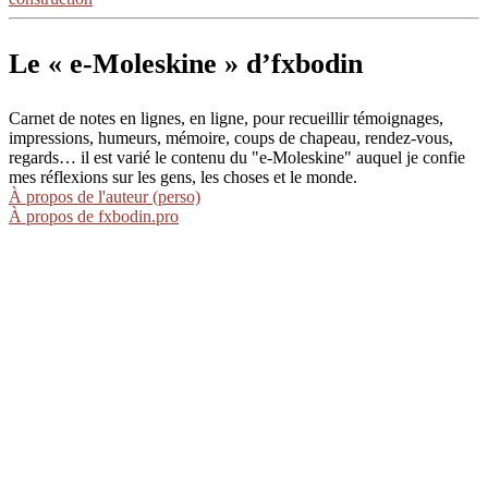
Le « e-Moleskine » d’fxbodin
Carnet de notes en lignes, en ligne, pour recueillir témoignages,
impressions, humeurs, mémoire, coups de chapeau, rendez-vous,
regards… il est varié le contenu du "e-Moleskine" auquel je confie
mes réflexions sur les gens, les choses et le monde.
À propos de l'auteur (perso)
À propos de fxbodin.pro