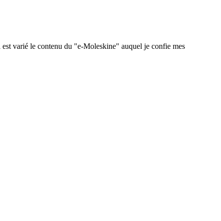
 est varié le contenu du "e-Moleskine" auquel je confie mes