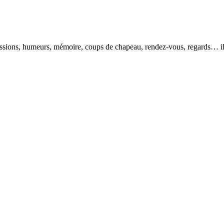
pressions, humeurs, mémoire, coups de chapeau, rendez-vous, regards… il