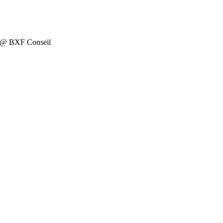
on @ BXF Conseil