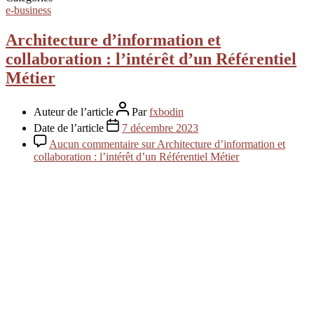
e-business
Architecture d’information et
collaboration : l’intérêt d’un Référentiel
Métier
Auteur de l’article
Par
fxbodin
Date de l’article
7 décembre 2023
Aucun commentaire
sur Architecture d’information et
collaboration : l’intérêt d’un Référentiel Métier