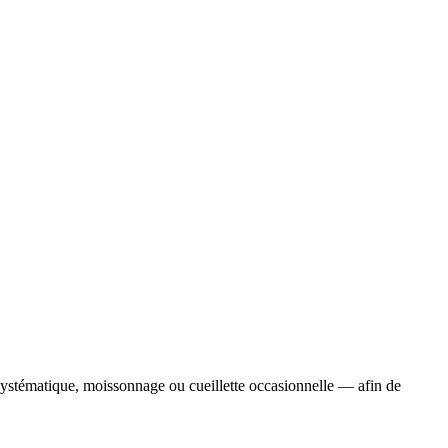
systématique, moissonnage ou cueillette occasionnelle — afin de