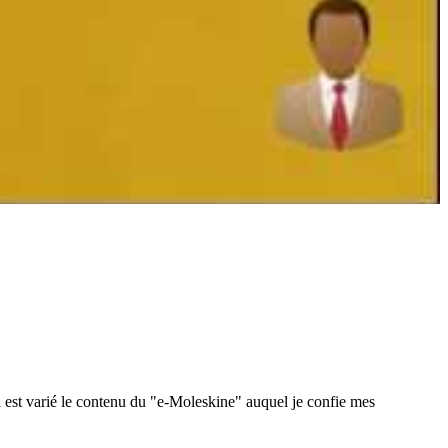
 est varié le contenu du "e-Moleskine" auquel je confie mes