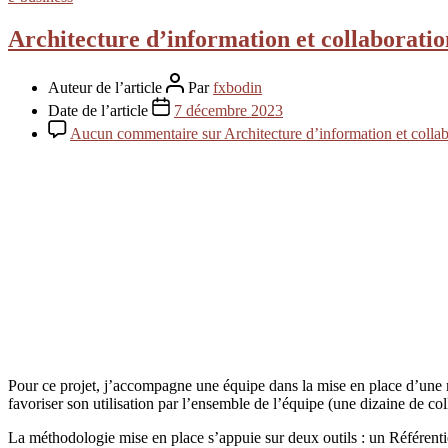
Architecture d’information et collaboration
Auteur de l’article
Par
fxbodin
Date de l’article
7 décembre 2023
Aucun commentaire
sur Architecture d’information et collabo
Pour ce projet, j’accompagne une équipe dans la mise en place d’une 
favoriser son utilisation par l’ensemble de l’équipe (une dizaine de col
La méthodologie mise en place s’appuie sur deux outils : un Référentie