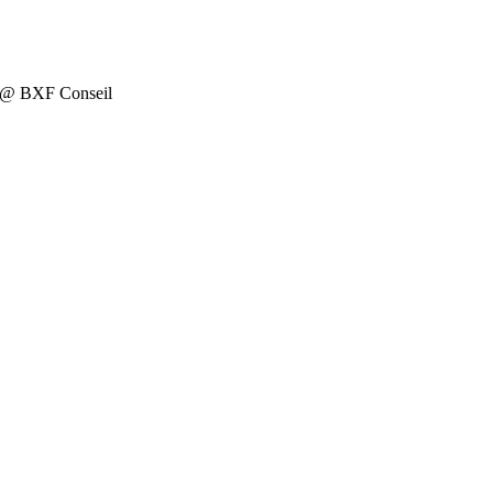
on @ BXF Conseil