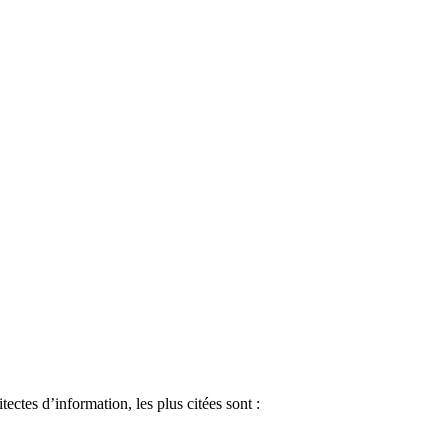
ectes d’information, les plus citées sont :