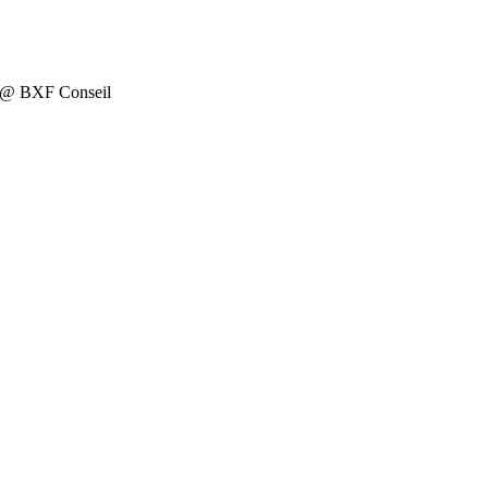
on @ BXF Conseil