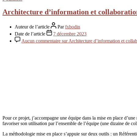
Architecture d’information et collaboration
Auteur de l’article
Par
fxbodin
Date de l’article
7 décembre 2023
Aucun commentaire
sur Architecture d’information et collabo
Pour ce projet, j’accompagne une équipe dans la mise en place d’une 
favoriser son utilisation par l’ensemble de l’équipe (une dizaine de col
La méthodologie mise en place s’appuie sur deux outils : un Référentie