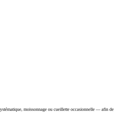
systématique, moissonnage ou cueillette occasionnelle — afin de