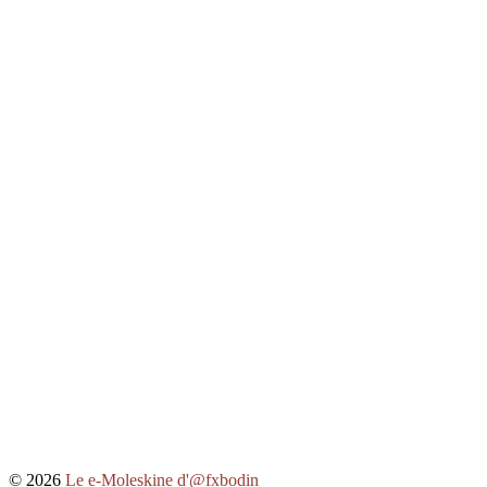
© 2026
Le e-Moleskine d'@fxbodin