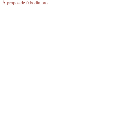
À propos de fxbodin.pro