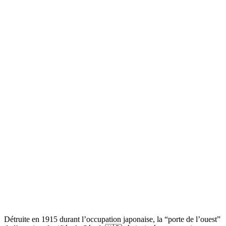
Détruite en 1915 durant l’occupation japonaise, la “porte de l’ouest”