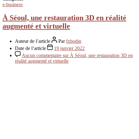
e-business
À Séoul, une restauration 3D en réalité
augmenté et virtuelle
Auteur de l’article
Par
fxbodin
Date de l’article
19 janvier 2022
Aucun commentaire
sur À Séoul, une restauration 3D en
réalité augmenté et virtuelle