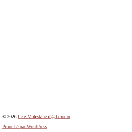
© 2026
Le e-Moleskine d'@fxbodin
Propulsé par WordPress