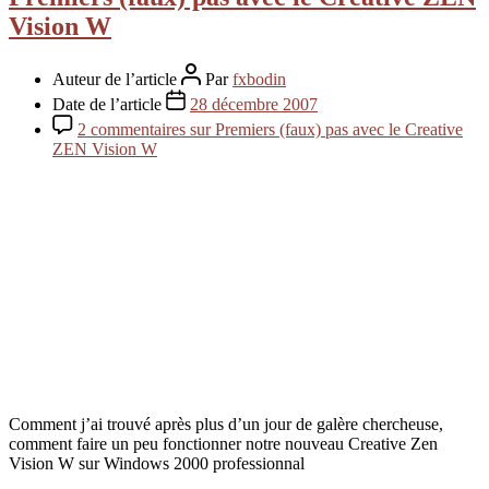
Vision W
Auteur de l’article
Par
fxbodin
Date de l’article
28 décembre 2007
2 commentaires
sur Premiers (faux) pas avec le Creative
ZEN Vision W
Comment j’ai trouvé après plus d’un jour de galère chercheuse,
comment faire un peu fonctionner notre nouveau Creative Zen
Vision W sur Windows 2000 professionnal