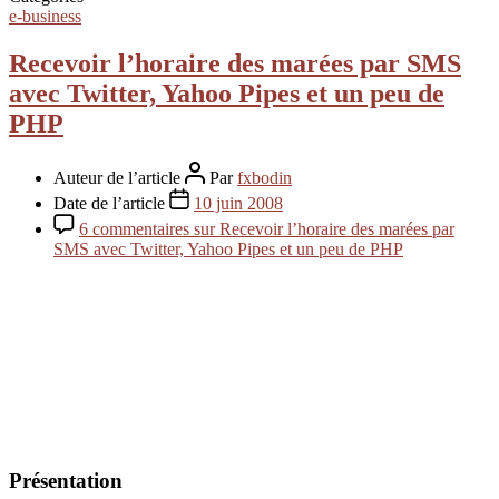
e-business
Recevoir l’horaire des marées par SMS
avec Twitter, Yahoo Pipes et un peu de
PHP
Auteur de l’article
Par
fxbodin
Date de l’article
10 juin 2008
6 commentaires
sur Recevoir l’horaire des marées par
SMS avec Twitter, Yahoo Pipes et un peu de PHP
Présentation