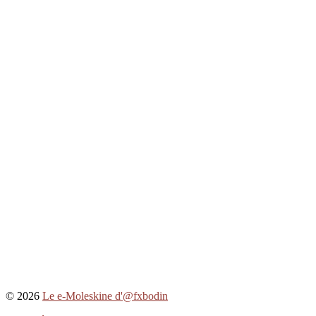
© 2026
Le e-Moleskine d'@fxbodin