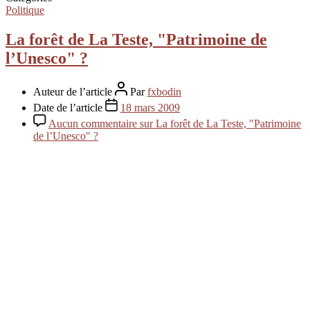
Politique
La forêt de La Teste, "Patrimoine de
l’Unesco" ?
Auteur de l’article
Par
fxbodin
Date de l’article
18 mars 2009
Aucun commentaire
sur La forêt de La Teste, "Patrimoine
de l’Unesco" ?