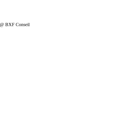
on @ BXF Conseil