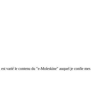
 est varié le contenu du "e-Moleskine" auquel je confie mes