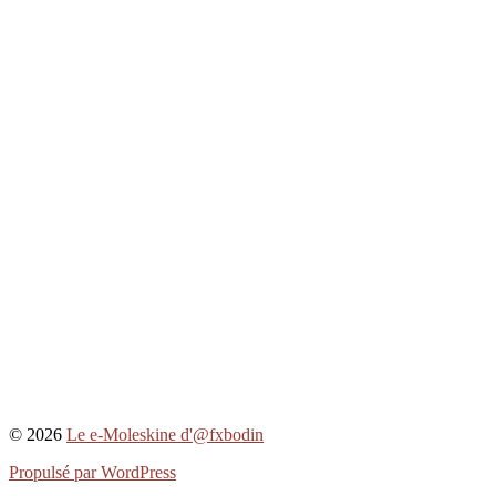
© 2026
Le e-Moleskine d'@fxbodin
Propulsé par WordPress