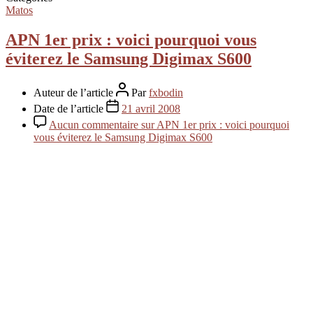
Matos
APN 1er prix : voici pourquoi vous
éviterez le Samsung Digimax S600
Auteur de l’article
Par
fxbodin
Date de l’article
21 avril 2008
Aucun commentaire
sur APN 1er prix : voici pourquoi
vous éviterez le Samsung Digimax S600