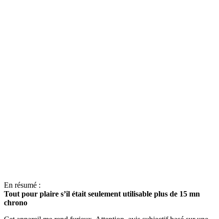
En résumé :
Tout pour plaire s’il était seulement utilisable plus de 15 mn
chrono