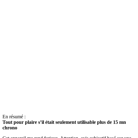
En résumé :
Tout pour plaire s’il était seulement utilisable plus de 15 mn
chrono