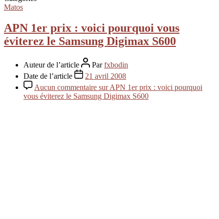
Matos
APN 1er prix : voici pourquoi vous
éviterez le Samsung Digimax S600
Auteur de l’article
Par
fxbodin
Date de l’article
21 avril 2008
Aucun commentaire
sur APN 1er prix : voici pourquoi
vous éviterez le Samsung Digimax S600