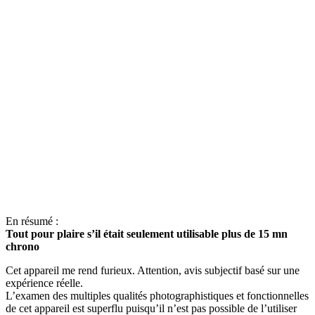
En résumé :
Tout pour plaire s’il était seulement utilisable plus de 15 mn
chrono
Cet appareil me rend furieux. Attention, avis subjectif basé sur une
expérience réelle.
L’examen des multiples qualités photographistiques et fonctionnelles
de cet appareil est superflu puisqu’il n’est pas possible de l’utiliser