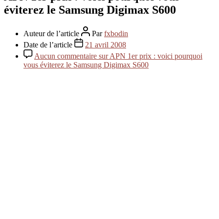
éviterez le Samsung Digimax S600
Auteur de l’article
Par
fxbodin
Date de l’article
21 avril 2008
Aucun commentaire
sur APN 1er prix : voici pourquoi
vous éviterez le Samsung Digimax S600