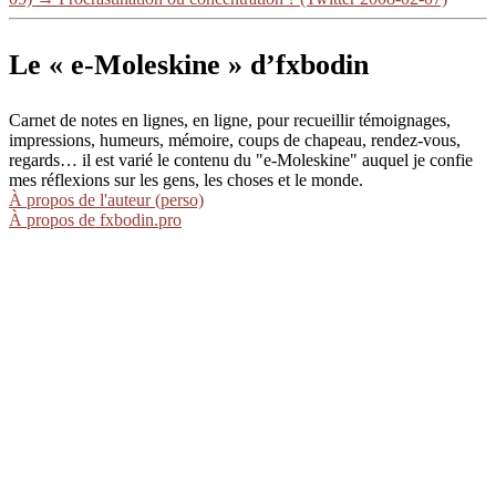
Le « e-Moleskine » d’fxbodin
Carnet de notes en lignes, en ligne, pour recueillir témoignages,
impressions, humeurs, mémoire, coups de chapeau, rendez-vous,
regards… il est varié le contenu du "e-Moleskine" auquel je confie
mes réflexions sur les gens, les choses et le monde.
À propos de l'auteur (perso)
À propos de fxbodin.pro