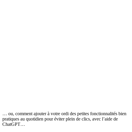
… ou, comment ajouter à votre ordi des petites fonctionnalités bien
pratiques au quotidien pour éviter plein de clics, avec l’aide de
ChatGPT…