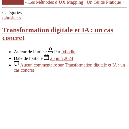
Lire la suite
« Les Méthodes d’UX Mapping : Un Guide Pratique »
Catégories
e-business
Transformation digitale et IA : un cas
concret
Auteur de l’article
Par
fxbodin
Date de l’article
25 juin 2024
Aucun commentaire
sur Transformation digitale et IA : un
cas concret