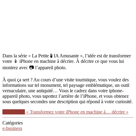
Dans la série « La Petite 🧪 IA Amusante », l’idée est de transformer
votre 📱 iPhone en machine à décrire. À décrire ce que vous lui
montrez avec 📷 l’appareil photo.
À quoi ça sert ? Au cours d’une visite touristique, vous voulez des
informations sur tel monument, tel paysage emblématique, un outil
vernaculaire, une antiquité… Vous le cadrez dans votre iphone-
appareil photo, vous tapottez l’arrière de l’iPhone, et vous obtenez
sous quelques secondes une description qui répond à votre curiosité.
Lire la suite
« Transformez votre iPhone en machine à… décrire »
Catégories
e-business