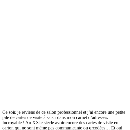
Ce soir, je reviens de ce salon professionnel et j’ai encore une petite
pile de cartes de visite à saisir dans mon carnet d’adresses.
Incroyable ! Au XXIe siècle avoir encore des cartes de visite en
carton qui ne sont même pas communicante ou qrcodées… Et oui