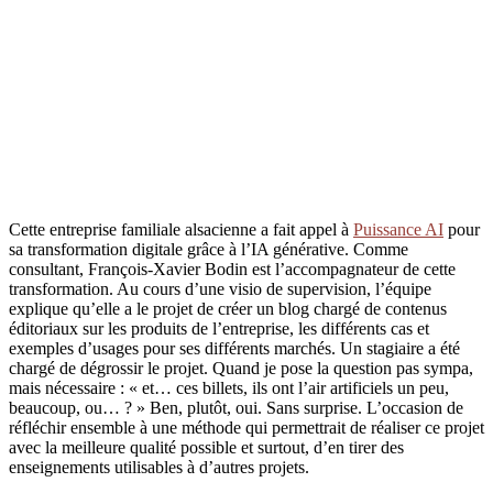
Cette entreprise familiale alsacienne a fait appel à
Puissance AI
pour
sa transformation digitale grâce à l’IA générative. Comme
consultant, François-Xavier Bodin est l’accompagnateur de cette
transformation. Au cours d’une visio de supervision, l’équipe
explique qu’elle a le projet de créer un blog chargé de contenus
éditoriaux sur les produits de l’entreprise, les différents cas et
exemples d’usages pour ses différents marchés. Un stagiaire a été
chargé de dégrossir le projet. Quand je pose la question pas sympa,
mais nécessaire : « et… ces billets, ils ont l’air artificiels un peu,
beaucoup, ou… ? » Ben, plutôt, oui. Sans surprise. L’occasion de
réfléchir ensemble à une méthode qui permettrait de réaliser ce projet
avec la meilleure qualité possible et surtout, d’en tirer des
enseignements utilisables à d’autres projets.