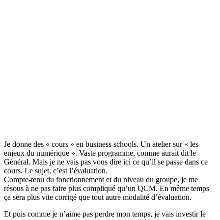
Je donne des « cours » en business schools. Un atelier sur « les
enjeux du numérique ». Vaste programme, comme aurait dit le
Général. Mais je ne vais pas vous dire ici ce qu’il se passe dans ce
cours. Le sujet, c’est l’évaluation.
Compte-tenu du fonctionnement et du niveau du groupe, je me
résous à ne pas faire plus compliqué qu’un QCM. En même temps
ça sera plus vite corrigé que tout autre modalité d’évaluation.
Et puis comme je n’aime pas perdre mon temps, je vais investir le