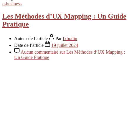
e-business
Les Méthodes d’UX Mapping : Un Guide
Pratique
Auteur de l’article
Par
fxbodin
Date de l’article
19 juillet 2024
Aucun commentaire
sur Les Méthodes d’UX Mapping :
Un Guide Pratique