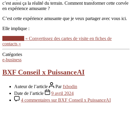
c’est aussi ça la réalité du terrain. Comment transformer cette corvée
en expérience amusante ?
C’est cette expérience amusante que je veux partager avec vous ici.
Elle implique :
Lire la suite
« Convertissez des cartes de visite en fiches de
contacts »
Catégories
e-business
BXF Conseil x PuissanceAI
Auteur de l’article
Par
fxbodin
Date de l’article
9 avril 2024
4 commentaires
sur BXF Conseil x PuissanceAI