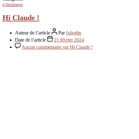
e-business
Hi Claude !
Auteur de l’article
Par
fxbodin
Date de l’article
21 février 2024
Aucun commentaire
sur Hi Claude !