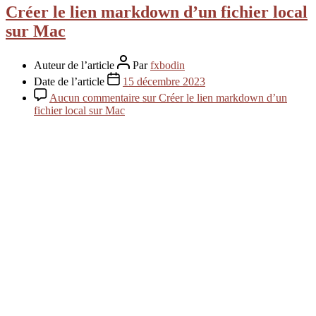
Créer le lien markdown d’un fichier local
sur Mac
Auteur de l’article
Par
fxbodin
Date de l’article
15 décembre 2023
Aucun commentaire
sur Créer le lien markdown d’un
fichier local sur Mac