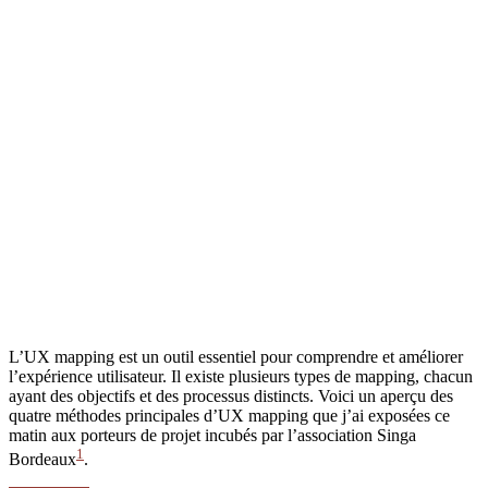
L’UX mapping est un outil essentiel pour comprendre et améliorer
l’expérience utilisateur. Il existe plusieurs types de mapping, chacun
ayant des objectifs et des processus distincts. Voici un aperçu des
quatre méthodes principales d’UX mapping que j’ai exposées ce
matin aux porteurs de projet incubés par l’association Singa
1
Bordeaux
.