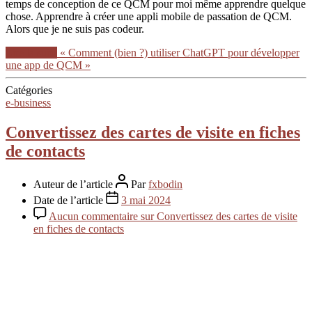
temps de conception de ce QCM pour moi même apprendre quelque
chose. Apprendre à créer une appli mobile de passation de QCM.
Alors que je ne suis pas codeur.
Lire la suite
« Comment (bien ?) utiliser ChatGPT pour développer
une app de QCM »
Catégories
e-business
Convertissez des cartes de visite en fiches
de contacts
Auteur de l’article
Par
fxbodin
Date de l’article
3 mai 2024
Aucun commentaire
sur Convertissez des cartes de visite
en fiches de contacts