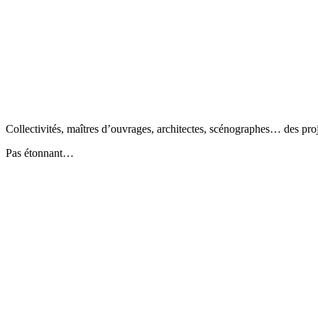
Collectivités, maîtres d’ouvrages, architectes, scénographes… des pro
Pas étonnant…