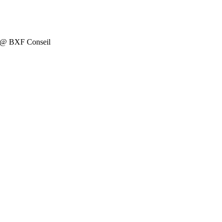
on @ BXF Conseil