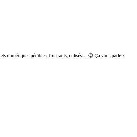
jets numériques pénibles, frustrants, enlisés… 😡 Ça vous parle ?