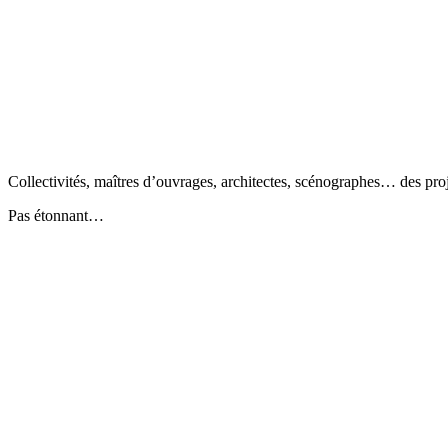
Collectivités, maîtres d’ouvrages, architectes, scénographes… des pro
Pas étonnant…