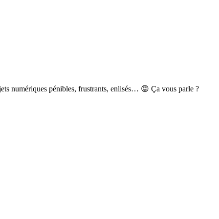
jets numériques pénibles, frustrants, enlisés… 😡 Ça vous parle ?